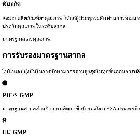
พันธกิจ
ส่งมอบผลิตภัณฑ์ยาคุณภาพ ให้แก่ผู้ป่วยทุกระดับ ผ่านการพัฒนาอ
ประกันคุณภาพในระดับสากล
มาตรฐานและคุณภาพ
การรับรองมาตรฐานสากล
ไบโอแลปมุ่งมั่นในการรักษามาตรฐานสูงสุดในทุกขั้นตอนการผล
PIC/S GMP
มาตรฐานสากลสำหรับการผลิตยา ซึ่งรับรองโดย HSA ประเทศสิงคโป
EU GMP