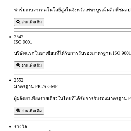
ฟาร์มเกษตรเทคโนโลยีสูงในจังหวัดเพชรบูรณ์ ผลิตพืชผล
อ่านเพิ่มเติม
2542
ISO 9001
บริษัทแรกในอาเซียนที่ได้รับการรับรองมาตรฐาน ISO 9001
อ่านเพิ่มเติม
2552
มาตรฐาน PIC/S GMP
ผู้ผลิตยาเพียงรายเดียวในไทยที่ได้รับการรับรองมาตรฐาน
อ่านเพิ่มเติม
รางวัล