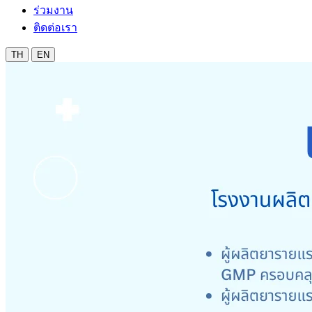
ร่วมงาน
ติดต่อเรา
TH
EN