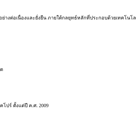
ย่างต่อเนื่องและยั่งยืน ภายใต้กลยุทธ์หลักที่ประกอบด้วยเทคโนโล
ิต
ร์ ตั้งแต่ปี ค.ศ. 2009