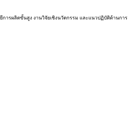
ยีการผลิตขั้นสูง งานวิจัยเชิงนวัตกรรม และแนวปฏิบัติด้านการ